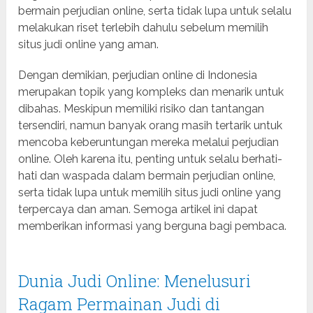
bermain perjudian online, serta tidak lupa untuk selalu
melakukan riset terlebih dahulu sebelum memilih
situs judi online yang aman.
Dengan demikian, perjudian online di Indonesia
merupakan topik yang kompleks dan menarik untuk
dibahas. Meskipun memiliki risiko dan tantangan
tersendiri, namun banyak orang masih tertarik untuk
mencoba keberuntungan mereka melalui perjudian
online. Oleh karena itu, penting untuk selalu berhati-
hati dan waspada dalam bermain perjudian online,
serta tidak lupa untuk memilih situs judi online yang
terpercaya dan aman. Semoga artikel ini dapat
memberikan informasi yang berguna bagi pembaca.
Dunia Judi Online: Menelusuri
Ragam Permainan Judi di