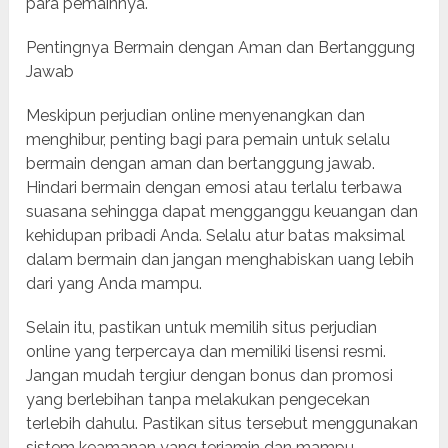
para pemainnya.
Pentingnya Bermain dengan Aman dan Bertanggung
Jawab
Meskipun perjudian online menyenangkan dan
menghibur, penting bagi para pemain untuk selalu
bermain dengan aman dan bertanggung jawab.
Hindari bermain dengan emosi atau terlalu terbawa
suasana sehingga dapat mengganggu keuangan dan
kehidupan pribadi Anda. Selalu atur batas maksimal
dalam bermain dan jangan menghabiskan uang lebih
dari yang Anda mampu.
Selain itu, pastikan untuk memilih situs perjudian
online yang terpercaya dan memiliki lisensi resmi.
Jangan mudah tergiur dengan bonus dan promosi
yang berlebihan tanpa melakukan pengecekan
terlebih dahulu. Pastikan situs tersebut menggunakan
sistem keamanan yang terjamin dan mampu