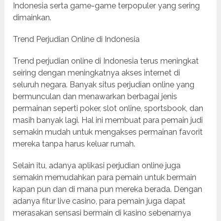
Indonesia serta game-game terpopuler yang sering
dimainkan.
Trend Perjudian Online di Indonesia
Trend perjudian online di Indonesia terus meningkat
seiring dengan meningkatnya akses internet di
seluruh negara. Banyak situs perjudian online yang
bermunculan dan menawarkan berbagai jenis
permainan seperti poker, slot online, sportsbook, dan
masih banyak lagi. Hal ini membuat para pemain judi
semakin mudah untuk mengakses permainan favorit
mereka tanpa harus keluar rumah.
Selain itu, adanya aplikasi perjudian online juga
semakin memudahkan para pemain untuk bermain
kapan pun dan di mana pun mereka berada. Dengan
adanya fitur live casino, para pemain juga dapat
merasakan sensasi bermain di kasino sebenarnya