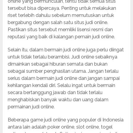
online yang bermunculan, tentu tidak semua situs
tersebut bisa dipercaya. Penting untuk melakukan
riset terlebih dahulu sebelum memutuskan untuk
bergabung dengan salah satu situs judi online.
Pastikan situs tersebut memiliki lisensi resmi dan
reputasi yang baik di kalangan pemain judi online.
Selain itu, dalam bermain judi online juga perlu diingat
untuk tidak terlalu berambisi. Judi online sebaiknya
dimainkan sebagai hiburan semata dan bukan
sebagai sumber penghasilan utama. Jangan terlalu
serius dalam bermain judi online dan jangan sampai
kehilangan kendali diri. Selalu ingat untuk bermain
secara bertanggung jawab dan tidak terlalu
menghabiskan banyak waktu dan uang dalam
permainan judi online.
Beberapa game judi online yang populer di Indonesia
antara lain adalah poker online, slot online, togel