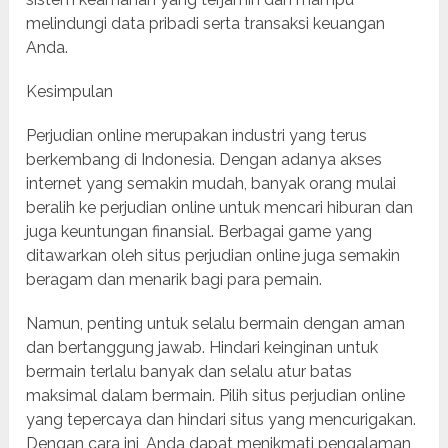
melindungi data pribadi serta transaksi keuangan
Anda.
Kesimpulan
Perjudian online merupakan industri yang terus
berkembang di Indonesia. Dengan adanya akses
internet yang semakin mudah, banyak orang mulai
beralih ke perjudian online untuk mencari hiburan dan
juga keuntungan finansial. Berbagai game yang
ditawarkan oleh situs perjudian online juga semakin
beragam dan menarik bagi para pemain.
Namun, penting untuk selalu bermain dengan aman
dan bertanggung jawab. Hindari keinginan untuk
bermain terlalu banyak dan selalu atur batas
maksimal dalam bermain. Pilih situs perjudian online
yang tepercaya dan hindari situs yang mencurigakan.
Dengan cara ini, Anda dapat menikmati pengalaman