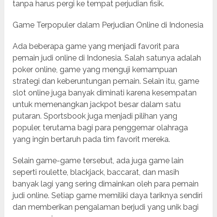
tanpa harus pergi ke tempat perjudian fisik.
Game Terpopuler dalam Perjudian Online di Indonesia
Ada beberapa game yang menjadi favorit para
pemain judi online di Indonesia. Salah satunya adalah
poker online, game yang menguji kemampuan
strategi dan keberuntungan pemain. Selain itu, game
slot online juga banyak diminati karena kesempatan
untuk memenangkan jackpot besar dalam satu
putaran. Sportsbook juga menjadi pilihan yang
populer, terutama bagi para penggemar olahraga
yang ingin bertaruh pada tim favorit mereka.
Selain game-game tersebut, ada juga game lain
seperti roulette, blackjack, baccarat, dan masih
banyak lagi yang sering dimainkan oleh para pemain
judi online. Setiap game memiliki daya tariknya sendiri
dan memberikan pengalaman berjudi yang unik bagi