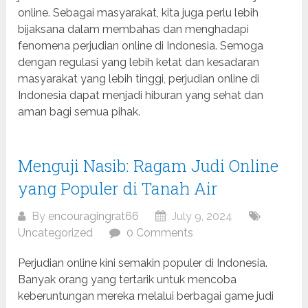
online. Sebagai masyarakat, kita juga perlu lebih
bijaksana dalam membahas dan menghadapi
fenomena perjudian online di Indonesia. Semoga
dengan regulasi yang lebih ketat dan kesadaran
masyarakat yang lebih tinggi, perjudian online di
Indonesia dapat menjadi hiburan yang sehat dan
aman bagi semua pihak.
Menguji Nasib: Ragam Judi Online
yang Populer di Tanah Air
By
encouragingrat66
July 9, 2024
Uncategorized
0 Comments
Perjudian online kini semakin populer di Indonesia.
Banyak orang yang tertarik untuk mencoba
keberuntungan mereka melalui berbagai game judi