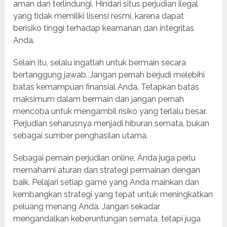
aman dan terlindungi. Hindari situs perjudian ilegal
yang tidak memiliki lisensi resmi, karena dapat
berisiko tinggi terhadap keamanan dan integritas
Anda.
Selain itu, selalu ingatlah untuk bermain secara
bertanggung jawab. Jangan pernah berjudi melebihi
batas kemampuan finansial Anda. Tetapkan batas
maksimum dalam bermain dan jangan pernah
mencoba untuk mengambil risiko yang terlalu besar.
Perjudian seharusnya menjadi hiburan semata, bukan
sebagai sumber penghasilan utama.
Sebagai pemain perjudian online, Anda juga perlu
memahami aturan dan strategi permainan dengan
baik. Pelajari setiap game yang Anda mainkan dan
kembangkan strategi yang tepat untuk meningkatkan
peluang menang Anda. Jangan sekadar
mengandalkan keberuntungan semata, tetapi juga