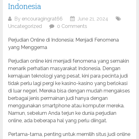
Indonesia
By
encouragingrat66
June 21, 2024
Uncategorized
0 Comments
Perjudian Online di Indonesia: Menjadi Fenomena
yang Menggema
Perjudian online kini menjadi fenomena yang semakin
menarik perhatian masyarakat Indonesia. Dengan
kemajuan teknologi yang pesat, kini para pecinta judi
tidak perlu lagi pergi ke kasino-kasino yang berlokasi
di luar negeri. Mereka bisa dengan mudah mengakses
berbagai jenis permainan judi hanya dengan
menggunakan smartphone atau komputer mereka.
Namun, sebelum Anda terjun ke dunia perjudian
online, ada beberapa hal yang perlu diingat.
Pertama-tama, penting untuk memilih situs judi online