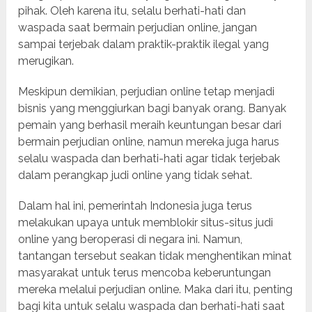
pihak. Oleh karena itu, selalu berhati-hati dan
waspada saat bermain perjudian online, jangan
sampai terjebak dalam praktik-praktik ilegal yang
merugikan.
Meskipun demikian, perjudian online tetap menjadi
bisnis yang menggiurkan bagi banyak orang. Banyak
pemain yang berhasil meraih keuntungan besar dari
bermain perjudian online, namun mereka juga harus
selalu waspada dan berhati-hati agar tidak terjebak
dalam perangkap judi online yang tidak sehat.
Dalam hal ini, pemerintah Indonesia juga terus
melakukan upaya untuk memblokir situs-situs judi
online yang beroperasi di negara ini. Namun,
tantangan tersebut seakan tidak menghentikan minat
masyarakat untuk terus mencoba keberuntungan
mereka melalui perjudian online. Maka dari itu, penting
bagi kita untuk selalu waspada dan berhati-hati saat