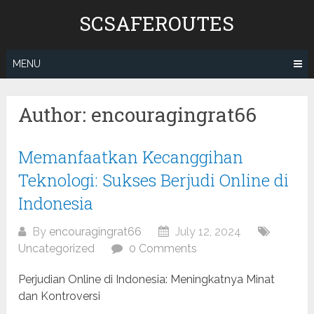
Skip
SCSAFEROUTES
to
content
MENU
Author:
encouragingrat66
Memanfaatkan Kecanggihan
Teknologi: Sukses Berjudi Online di
Indonesia
By
encouragingrat66
July 12, 2024
Uncategorized
0 Comments
Perjudian Online di Indonesia: Meningkatnya Minat
dan Kontroversi