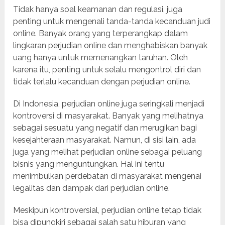
Tidak hanya soal keamanan dan regulasi, juga
penting untuk mengenali tanda-tanda kecanduan judi
online. Banyak orang yang terperangkap dalam
lingkaran perjudian online dan menghabiskan banyak
uang hanya untuk memenangkan taruhan. Oleh
karena itu, penting untuk selalu mengontrol diri dan
tidak terlalu kecanduan dengan perjudian online.
Di Indonesia, perjudian online juga seringkali menjadi
kontroversi di masyarakat. Banyak yang melihatnya
sebagai sesuatu yang negatif dan merugikan bagi
kesejahteraan masyarakat. Namun, di sisi lain, ada
juga yang melihat perjudian online sebagai peluang
bisnis yang menguntungkan. Hal ini tentu
menimbulkan perdebatan di masyarakat mengenai
legalitas dan dampak dari perjudian online.
Meskipun kontroversial, perjudian online tetap tidak
bisa dipungkiri sebagai salah satu hiburan yang